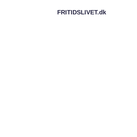
FRITIDSLIVET.
dk