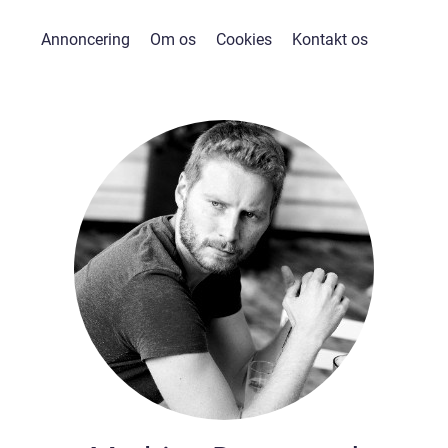
Annoncering
Om os
Cookies
Kontakt os