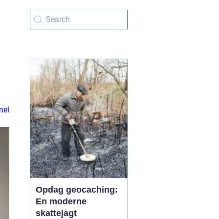
nel
Opdag geocaching:
En moderne
skattejagt