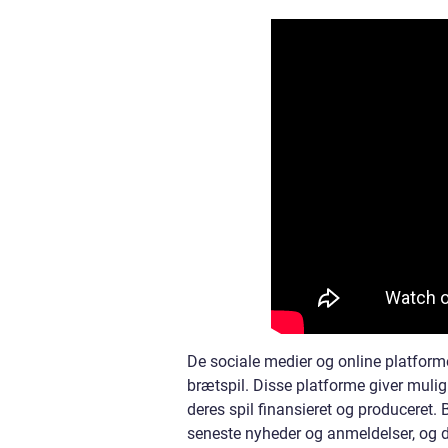
De sociale medier og online platforme
brætspil. Disse platforme giver mulig
deres spil finansieret og produceret. 
seneste nyheder og anmeldelser, og d