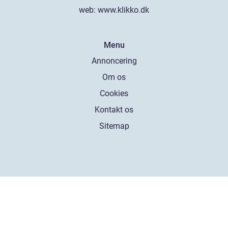
web:
www.klikko.dk
Menu
Annoncering
Om os
Cookies
Kontakt os
Sitemap