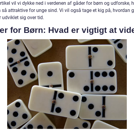
tikel vil vi dykke ned i verdenen af gåder for børn og udforske, 
så attraktive for unge sind. Vi vil også tage et kig på, hvordan 
 udviklet sig over tid.
r for Børn: Hvad er vigtigt at vid