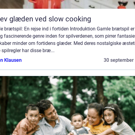
ev glæden ved slow cooking
 brætspil: En rejse ind i fortiden Introduktion Gamle brætspil er
ig fascinerende genre inden for spilverdenen, som pirrer fantasi
kaber minder om fortidens glæder. Med deres nostalgiske æstet
 spilregler har disse bræ...
n Klausen
30 september