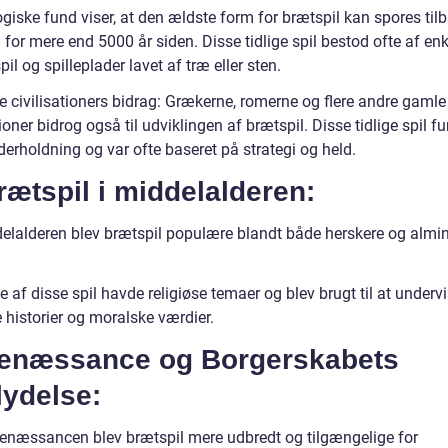
iske fund viser, at den ældste form for brætspil kan spores tilb
for mere end 5000 år siden. Disse tidlige spil bestod ofte af enk
pil og spilleplader lavet af træ eller sten.
e civilisationers bidrag: Grækerne, romerne og flere andre gamle
tioner bidrog også til udviklingen af brætspil. Disse tidlige spil 
erholdning og var ofte baseret på strategi og held.
rætspil i middelalderen:
delalderen blev brætspil populære blandt både herskere og almi
.
af disse spil havde religiøse temaer og blev brugt til at undervi
 historier og moralske værdier.
Renæssance og Borgerskabets
lydelse:
enæssancen blev brætspil mere udbredt og tilgængelige for