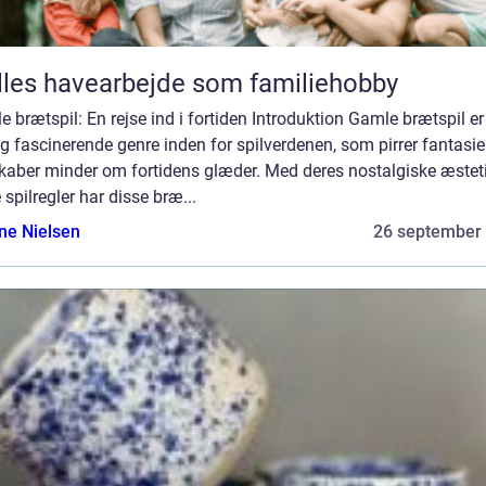
les havearbejde som familiehobby
 brætspil: En rejse ind i fortiden Introduktion Gamle brætspil er
ig fascinerende genre inden for spilverdenen, som pirrer fantasi
kaber minder om fortidens glæder. Med deres nostalgiske æstet
 spilregler har disse bræ...
ine Nielsen
26 september