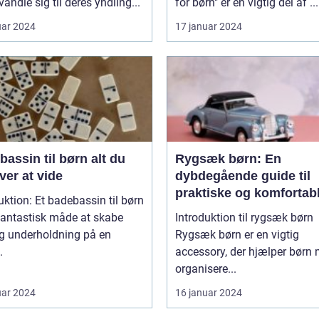
vandle sig til deres yndling...
for børn" er en vigtig del af ...
uar 2024
17 januar 2024
ssin til børn alt du
Rygsæk børn: En
er at vide
dybdegående guide til
praktiske og komfortab
uktion: Et badebassin til børn
rygsække til børn
fantastisk måde at skabe
Introduktion til rygsæk børn
og underholdning på en
Rygsæk børn er en vigtig
.
accessory, der hjælper børn 
organisere...
uar 2024
16 januar 2024