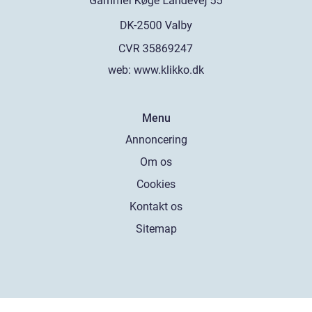
web:
www.klikko.dk
Menu
Annoncering
Om os
Cookies
Kontakt os
Sitemap