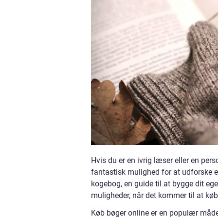
Hvis du er en ivrig læser eller en pers
fantastisk mulighed for at udforske e
kogebog, en guide til at bygge dit eget
muligheder, når det kommer til at køb
Køb bøger online er en populær måde a