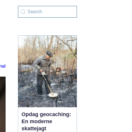
nel
Opdag geocaching:
En moderne
skattejagt