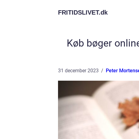
FRITIDSLIVET.
dk
Køb bøger online
31 december 2023
Peter Mortens