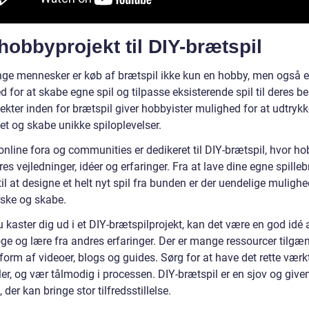
hobbyprojekt til DIY-brætspil
ge mennesker er køb af brætspil ikke kun en hobby, men også 
 for at skabe egne spil og tilpasse eksisterende spil til deres b
ekter inden for brætspil giver hobbyister mulighed for at udtryk
tet og skabe unikke spiloplevelser.
nline fora og communities er dedikeret til DIY-brætspil, hvor ho
res vejledninger, idéer og erfaringer. Fra at lave dine egne spilleb
til at designe et helt nyt spil fra bunden er der uendelige mulighe
rske og skabe.
 kaster dig ud i et DIY-brætspilprojekt, kan det være en god idé 
ge og lære fra andres erfaringer. Der er mange ressourcer tilgæ
 form af videoer, blogs og guides. Sørg for at have det rette værk
er, og vær tålmodig i processen. DIY-brætspil er en sjov og give
, der kan bringe stor tilfredsstillelse.