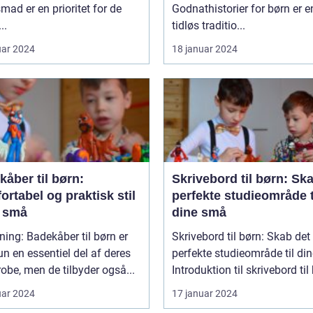
mad er en prioritet for de
Godnathistorier for børn er e
..
tidløs traditio...
uar 2024
18 januar 2024
åber til børn:
Skrivebord til børn: Sk
rtabel og praktisk stil
perfekte studieområde t
e små
dine små
ning: Badekåber til børn er
Skrivebord til børn: Skab det
un en essentiel del af deres
perfekte studieområde til di
obe, men de tilbyder også...
Introduktion til skrivebord til 
uar 2024
17 januar 2024