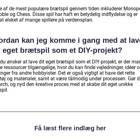
e af de mest populære brætspil gennem tiden inkluderer Monopo
ble og Chess. Disse spil har haft en betydelig indflydelse og er
at elsket af mange spillere på verdensplan.
ordan kan jeg komme i gang med at lav
 eget brætspil som et DIY-projekt?
du ønsker at lave dit eget brætspil som et DIY-projekt, er der m
e ressourcer tilgængelige, hvor du kan finde vejledninger, idéer 
inger fra andre hobbyister. Det er også vigtigt at have det rette
tøj og materialer, samt at være tålmodig under processen. Gør d
arch, og nyd den kreative proces med at skabe dit eget unikke
pil.
Få læst flere indlæg her