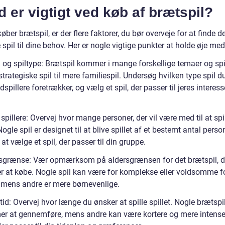
 er vigtigt ved køb af brætspil?
øber brætspil, er der flere faktorer, du bør overveje for at finde d
 spil til dine behov. Her er nogle vigtige punkter at holde øje med
 og spiltype: Brætspil kommer i mange forskellige temaer og spil
 strategiske spil til mere familiespil. Undersøg hvilken type spil d
spillere foretrækker, og vælg et spil, der passer til jeres interess
 spillere: Overvej hvor mange personer, der vil være med til at spi
 Nogle spil er designet til at blive spillet af et bestemt antal perso
 at vælge et spil, der passer til din gruppe.
rsgrænse: Vær opmærksom på aldersgrænsen for det brætspil, 
er at købe. Nogle spil kan være for komplekse eller voldsomme f
, mens andre er mere børnevenlige.
etid: Overvej hvor længe du ønsker at spille spillet. Nogle brætspi
mer at gennemføre, mens andre kan være kortere og mere intens