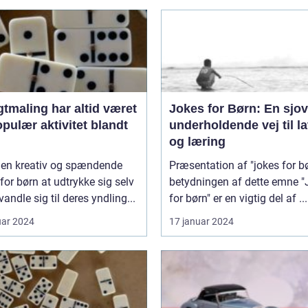
tmaling har altid været
Jokes for Børn: En sjo
pulær aktivitet blandt
underholdende vej til la
og læring
r en kreativ og spændende
Præsentation af "jokes for b
or børn at udtrykke sig selv
betydningen af dette emne "Jokes
vandle sig til deres yndling...
for børn" er en vigtig del af ...
uar 2024
17 januar 2024