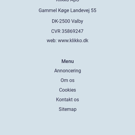
web:
www.klikko.dk
Menu
Annoncering
Om os
Cookies
Kontakt os
Sitemap