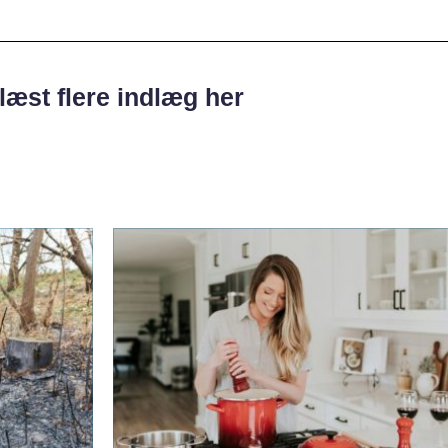
læst flere indlæg her