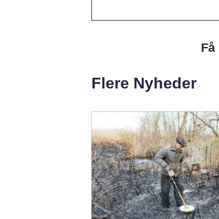
Få 
Flere Nyheder