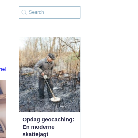
nel
Opdag geocaching:
En moderne
skattejagt