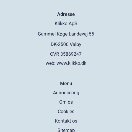
Adresse
web:
www.klikko.dk
Menu
Annoncering
Om os
Cookies
Kontakt os
Sitemap