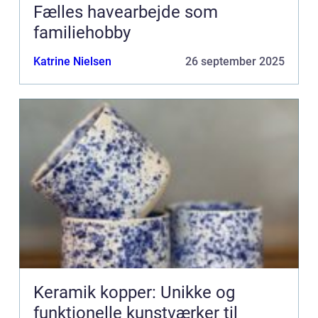
Fælles havearbejde som
familiehobby
Katrine Nielsen
26 september 2025
Keramik kopper: Unikke og
funktionelle kunstværker til