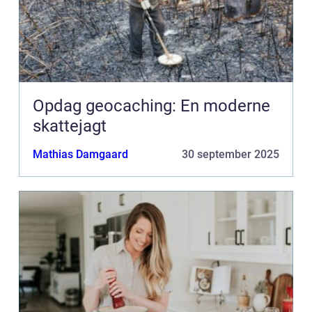
Opdag geocaching: En moderne
skattejagt
Mathias Damgaard
30 september 2025