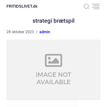
FRITIDSLIVET.
dk
strategi brætspil
28 oktober 2023
admin