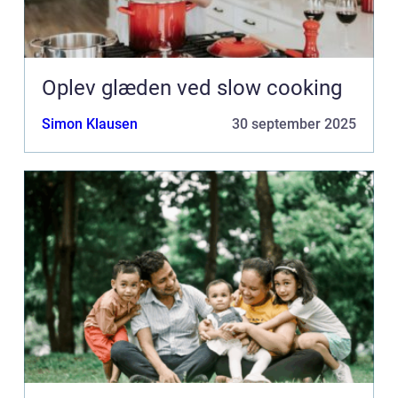
Oplev glæden ved slow cooking
Simon Klausen
30 september 2025