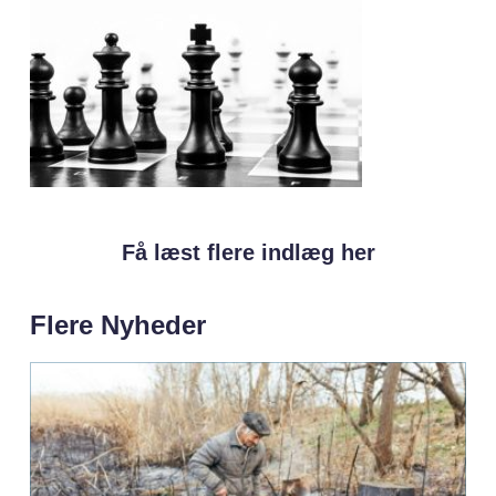
Få læst flere indlæg her
Flere Nyheder