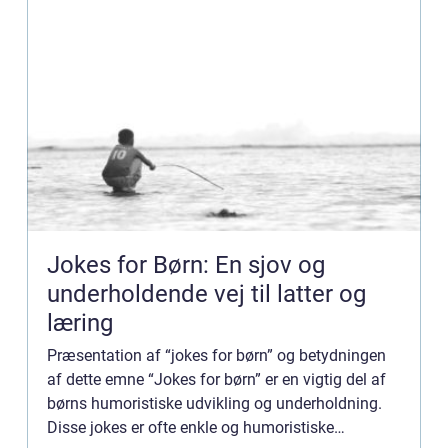
Jokes for Børn: En sjov og
underholdende vej til latter og
læring
Præsentation af “jokes for børn” og betydningen
af dette emne “Jokes for børn” er en vigtig del af
børns humoristiske udvikling og underholdning.
Disse jokes er ofte enkle og humoristiske