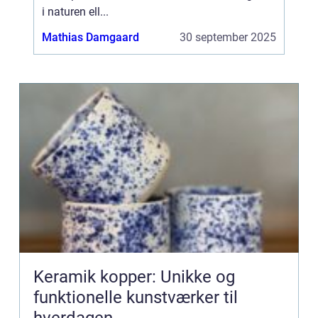
i naturen ell...
Mathias Damgaard
30 september 2025
Keramik kopper: Unikke og
funktionelle kunstværker til