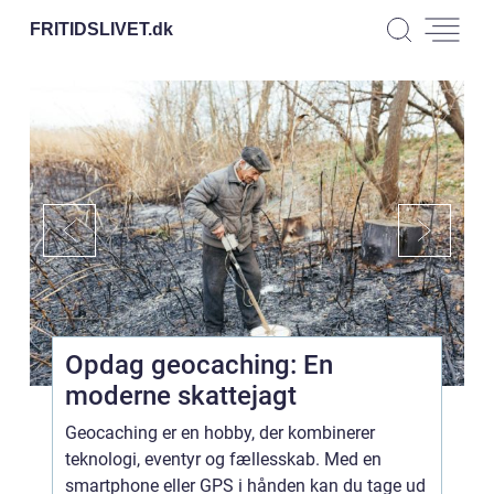
FRITIDSLIVET.
dk
Opdag geocaching: En
moderne skattejagt
Geocaching er en hobby, der kombinerer
teknologi, eventyr og fællesskab. Med en
smartphone eller GPS i hånden kan du tage ud