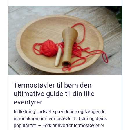
andre rel...
Termostøvler til børn den
ultimative guide til din lille
eventyrer
Indledning: Indsæt spændende og fængende
introduktion om termostøvler til børn og deres
popularitet. – Forklar hvorfor termostøvler er