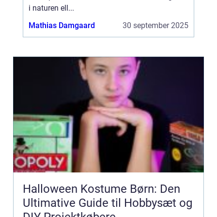
i naturen ell...
Mathias Damgaard
30 september 2025
Halloween Kostume Børn: Den
Ultimative Guide til Hobbysæt og