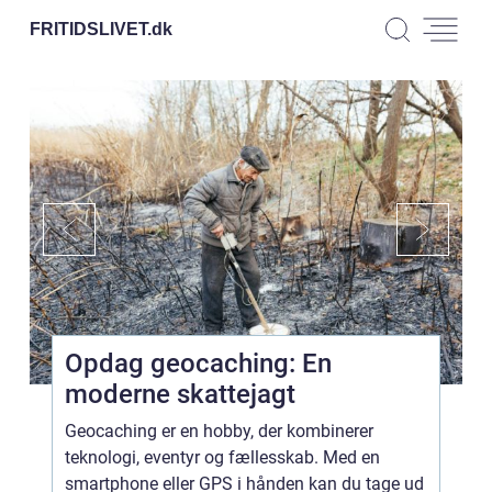
FRITIDSLIVET.
dk
Opdag geocaching: En
moderne skattejagt
Geocaching er en hobby, der kombinerer
teknologi, eventyr og fællesskab. Med en
smartphone eller GPS i hånden kan du tage ud